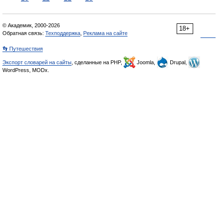
© Академик, 2000-2026
18+
Обратная связь:
Техподдержка
,
Реклама на сайте
👣 Путешествия
Экспорт словарей на сайты
, сделанные на PHP,
Joomla,
Drupal,
WordPress, MODx.